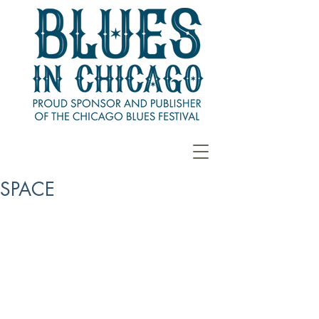
SPACE